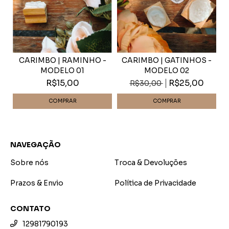
CARIMBO | GATINHOS -
CARIMBO | RAMINHO -
MODELO 02
MODELO 01
R$25,00
R$15,00
R$30,00
NAVEGAÇÃO
Sobre nós
Troca & Devoluções
Prazos & Envio
Política de Privacidade
CONTATO
12981790193