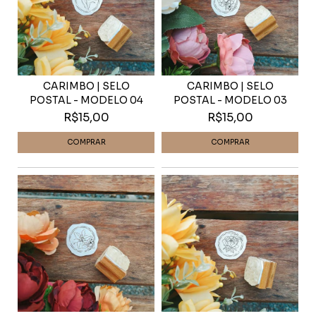
CARIMBO | SELO
CARIMBO | SELO
POSTAL - MODELO 04
POSTAL - MODELO 03
R$15,00
R$15,00