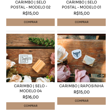
CARIMBO | SELO
CARIMBO | SELO
POSTAL - MODELO 02
POSTAL - MODELO 01
R$15,00
R$15,00
CARIMBO | SELO -
CARIMBO | RAPOSINHA
MODELO 04
R$15,00
R$16,00