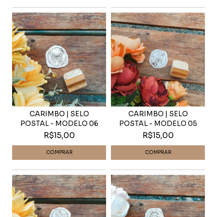
CARIMBO | SELO
CARIMBO | SELO
POSTAL - MODELO 06
POSTAL - MODELO 05
R$15,00
R$15,00