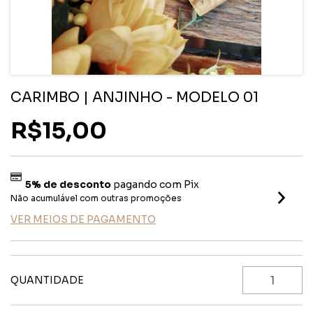
CARIMBO | ANJINHO - MODELO 01
R$15,00
5% de desconto
pagando com Pix
Não acumulável com outras promoções
VER MEIOS DE PAGAMENTO
QUANTIDADE