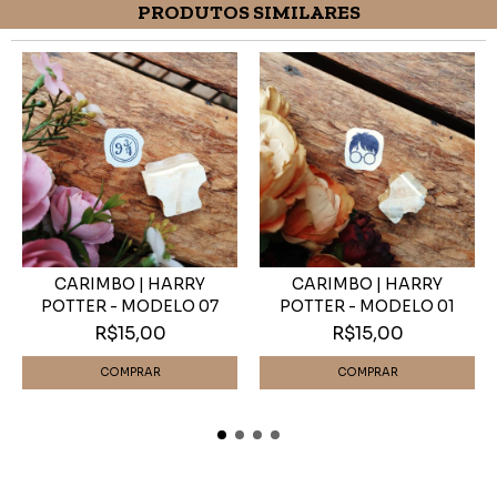
PRODUTOS SIMILARES
CARIMBO | HARRY
CARIMBO | HARRY
POTTER - MODELO 07
POTTER - MODELO 01
R$15,00
R$15,00