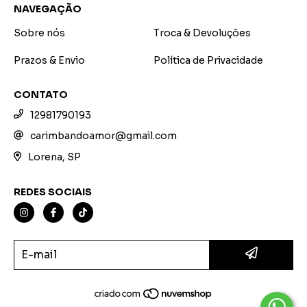
NAVEGAÇÃO
Sobre nós
Troca & Devoluções
Prazos & Envio
Política de Privacidade
CONTATO
12981790193
carimbandoamor@gmail.com
Lorena, SP
REDES SOCIAIS