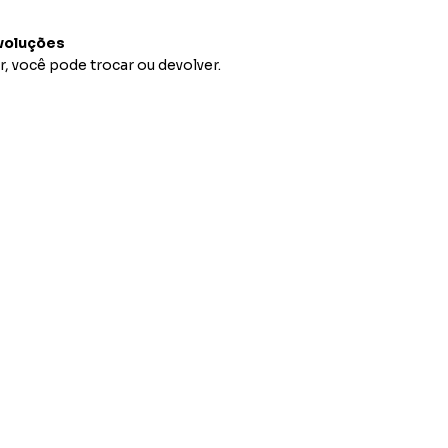
voluções
r, você pode trocar ou devolver.