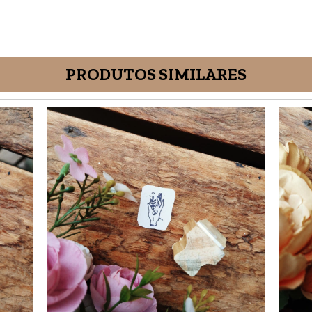
PRODUTOS SIMILARES