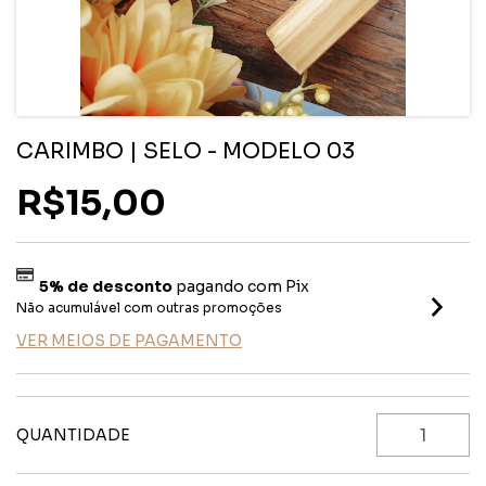
CARIMBO | SELO - MODELO 03
R$15,00
5% de desconto
pagando com Pix
Não acumulável com outras promoções
VER MEIOS DE PAGAMENTO
QUANTIDADE