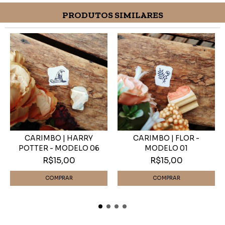
PRODUTOS SIMILARES
CARIMBO | HARRY
CARIMBO | FLOR -
POTTER - MODELO 06
MODELO 01
R$15,00
R$15,00