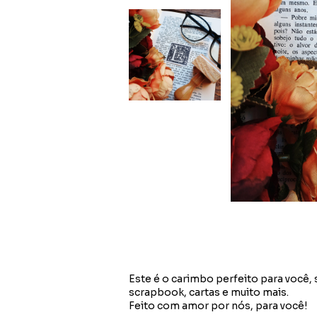
Este é o carimbo perfeito para você, s
scrapbook, cartas e muito mais.
Feito com amor por nós, para você!