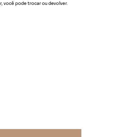
r, você pode trocar ou devolver.