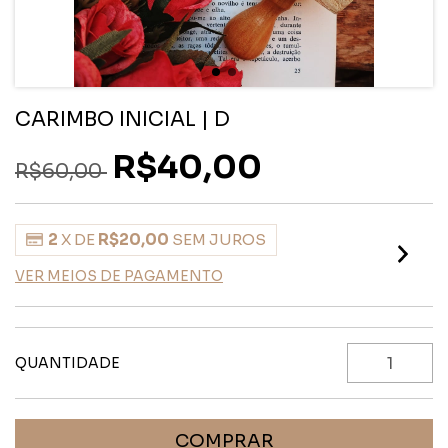
CARIMBO INICIAL | D
R$40,00
R$60,00
2
X DE
R$20,00
SEM JUROS
VER MEIOS DE PAGAMENTO
QUANTIDADE