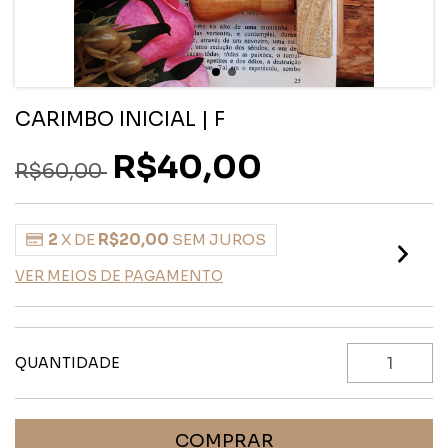
CARIMBO INICIAL | F
R$40,00
R$60,00
2
X DE
R$20,00
SEM JUROS
VER MEIOS DE PAGAMENTO
QUANTIDADE