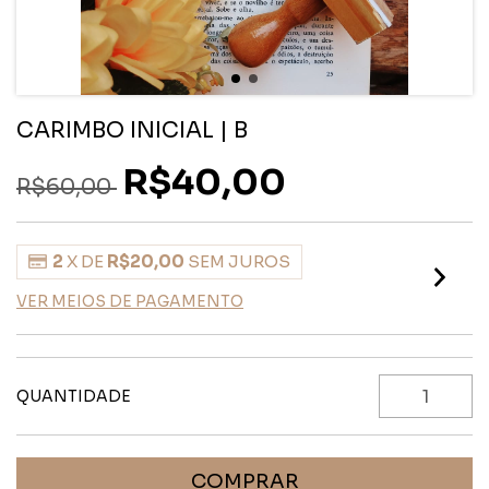
CARIMBO INICIAL | B
R$40,00
R$60,00
2
X DE
R$20,00
SEM JUROS
VER MEIOS DE PAGAMENTO
QUANTIDADE