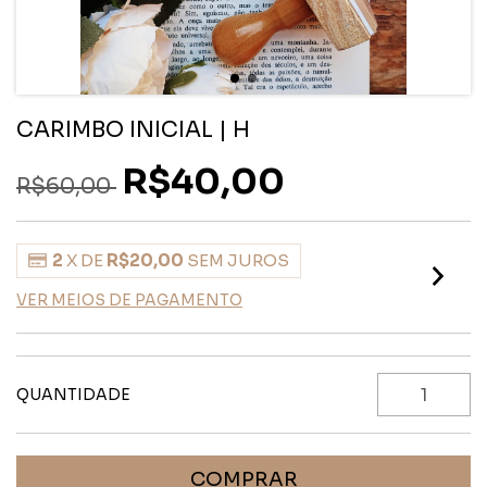
CARIMBO INICIAL | H
R$40,00
R$60,00
2
X DE
R$20,00
SEM JUROS
VER MEIOS DE PAGAMENTO
QUANTIDADE